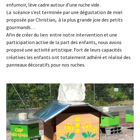
enfumoir, lève cadre autour d’une ruche vide .
La scéance s’est terminée par une dégustation de miel
proposée par Christian, à la plus grande joie des petits
gourmands…
Afin de créer du lien entre notre intervention et une
participation active de la part des enfants, nous avons
proposé une activité artistique. Fort de leurs capacités
créatives les enfants ont totalement adhéré et réalisé des
panneaux décoratifs pour nos ruches.