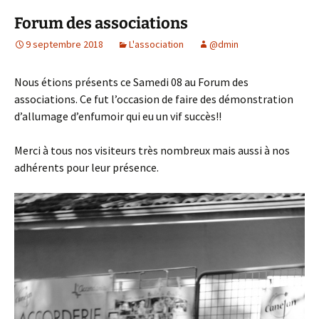
Forum des associations
9 septembre 2018
L'association
@dmin
Nous étions présents ce Samedi 08 au Forum des
associations. Ce fut l’occasion de faire des démonstration
d’allumage d’enfumoir qui eu un vif succès!!
Merci à tous nos visiteurs très nombreux mais aussi à nos
adhérents pour leur présence.