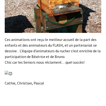
Ces animations ont reçu le meilleur accueil de la part des
enfants et des animateurs du FLASH, et un partenariat se
dessine . L’équipe d’animateurs du rucher s’est enrichie de la
participation de Béatrice et de Bruno.
Chic car les Seniors nous réclament…quel succès!
Cathie, Christian, Pascal