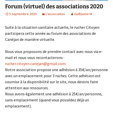
Forum (virtuel) des associations 2020
5 septembre 2020
L'association
Guillaume M
Suite à la situation sanitaire actuelle, le rucher Citoyen
participera cette année au forum des associations de
Canéjan de manière virtuelle.
Nous vous proposons de prendre contact avec nous via e-
mail et nous vous recontacterons :
rucher.citoyen.canejan@gmail.com
Notre association propose une adhésion à 35€/an/personne
avec un emplacement pour 3 ruches. Cette adhésion est
soumise à la disponibilité sur le site, nous devons faire
attention aux ressources.
Nous avons également une adhésion à 25€/an/personne,
sans emplacement (quand vous possédez déjà un
emplacement).