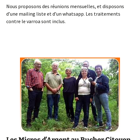
Nous proposons des réunions mensuelles, et disposons
d’une mailing liste et d’un whatsapp. Les traitements
contre le varroa sont inclus.
Les Micros d’Argent au Rucher Citoyen