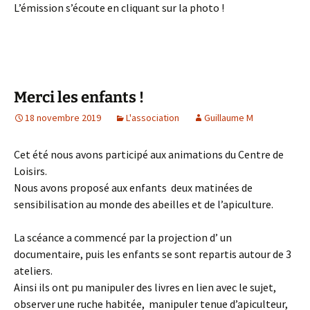
L’émission s’écoute en cliquant sur la photo !
Merci les enfants !
18 novembre 2019
L'association
Guillaume M
Cet été nous avons participé aux animations du Centre de
Loisirs.
Nous avons proposé aux enfants deux matinées de
sensibilisation au monde des abeilles et de l’apiculture.
La scéance a commencé par la projection d’ un
documentaire, puis les enfants se sont repartis autour de 3
ateliers.
Ainsi ils ont pu manipuler des livres en lien avec le sujet,
observer une ruche habitée, manipuler tenue d’apiculteur,